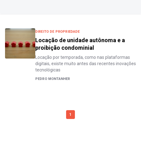
DIREITO DE PROPRIEDADE
Locação de unidade autônoma e a
proibição condominial
Locação por temporada, como nas plataformas
digitais, existe muito antes das recentes inovações
tecnológicas
PEDRO MONTANHER
1