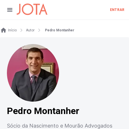
ENTRAR
Início
Autor
Pedro Montanher
Pedro Montanher
Sócio da Nascimento e Mourão Advogados