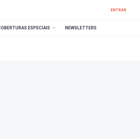
ENTRAR
COBERTURAS ESPECIAIS
NEWSLETTERS