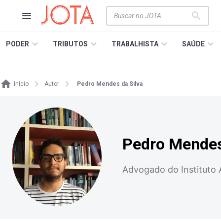
PODER
TRIBUTOS
TRABALHISTA
SAÚDE
Início
Autor
Pedro Mendes da Silva
Pedro Mendes
Advogado do Instituto 