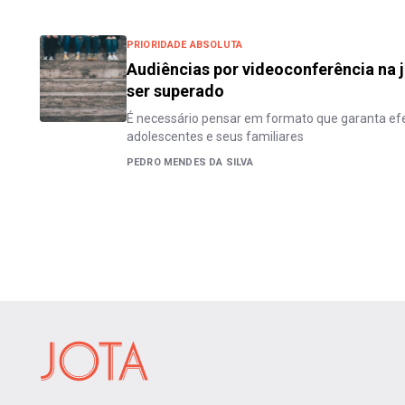
PRIORIDADE ABSOLUTA
Audiências por videoconferência na j
ser superado
É necessário pensar em formato que garanta efe
adolescentes e seus familiares
PEDRO MENDES DA SILVA