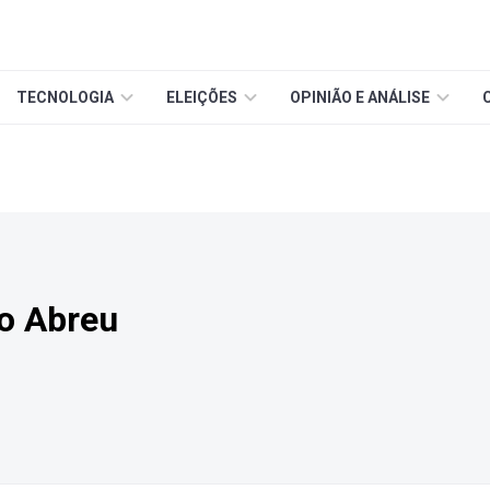
TECNOLOGIA
ELEIÇÕES
OPINIÃO E ANÁLISE
o Abreu