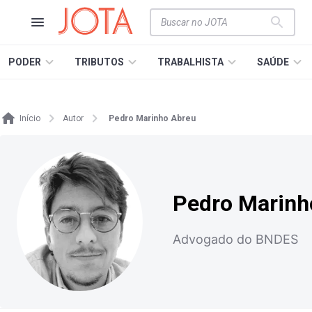
PODER
TRIBUTOS
TRABALHISTA
SAÚDE
Início
Autor
Pedro Marinho Abreu
Pedro Marinh
Advogado do BNDES