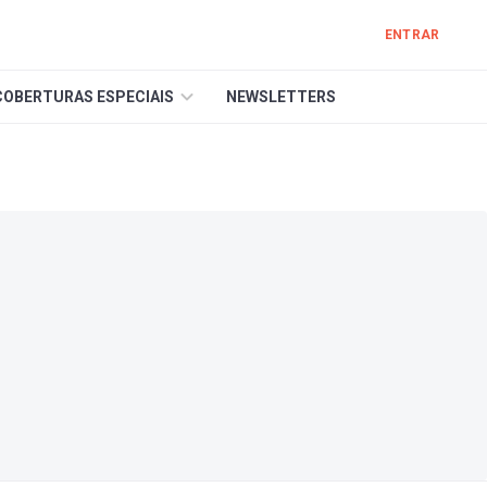
ENTRAR
COBERTURAS ESPECIAIS
NEWSLETTERS