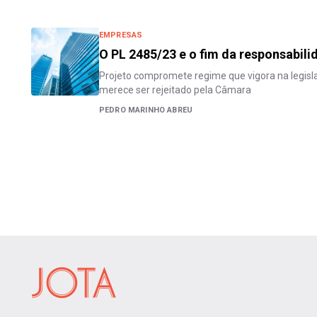
EMPRESAS
O PL 2485/23 e o fim da responsabili
Projeto compromete regime que vigora na legisla
merece ser rejeitado pela Câmara
PEDRO MARINHO ABREU