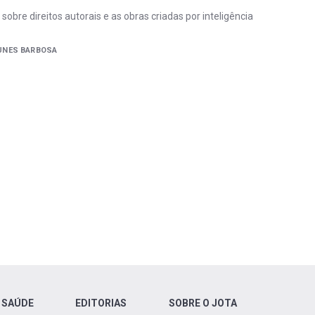
sobre direitos autorais e as obras criadas por inteligência
UNES BARBOSA
 SAÚDE
EDITORIAS
SOBRE O JOTA