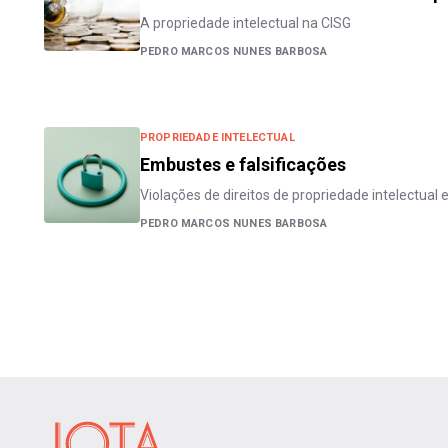
A propriedade intelectual na CISG
PEDRO MARCOS NUNES BARBOSA
PROPRIEDADE INTELECTUAL
Embustes e falsificações
Violações de direitos de propriedade intelectual
PEDRO MARCOS NUNES BARBOSA