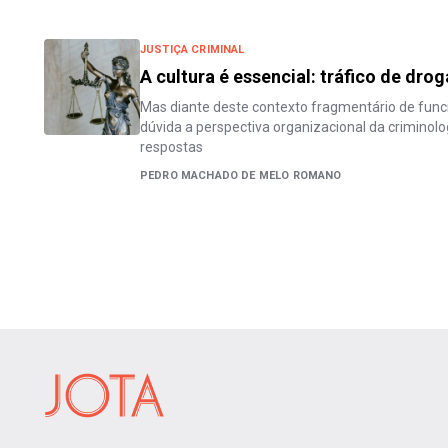
JUSTIÇA CRIMINAL
A cultura é essencial: tráfico de dro
Mas diante deste contexto fragmentário de fun
dúvida a perspectiva organizacional da criminolo
respostas
PEDRO MACHADO DE MELO ROMANO