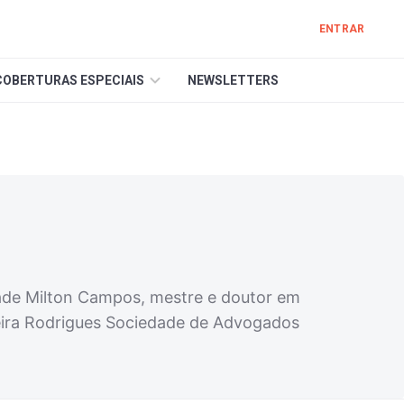
ENTRAR
COBERTURAS ESPECIAIS
NEWSLETTERS
dade Milton Campos, mestre e doutor em
eira Rodrigues Sociedade de Advogados