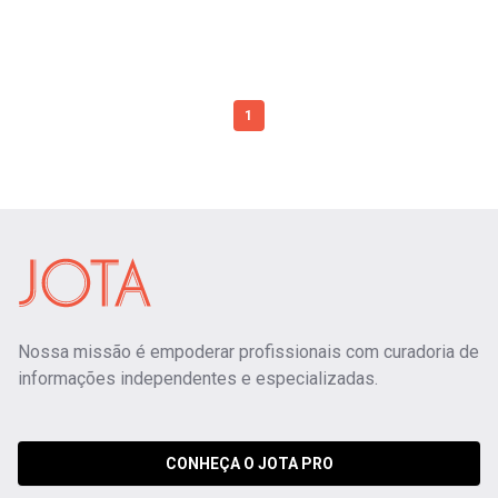
1
Nossa missão é empoderar profissionais com curadoria de
informações independentes e especializadas.
CONHEÇA O JOTA PRO