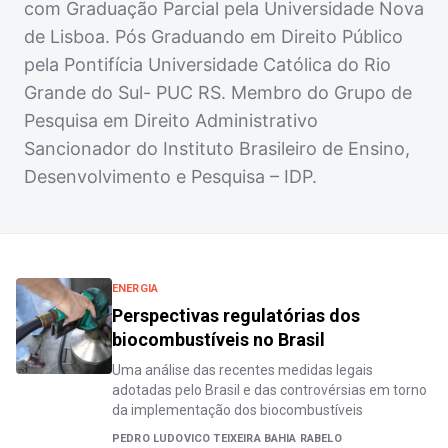
com Graduação Parcial pela Universidade Nova
de Lisboa. Pós Graduando em Direito Público
pela Pontifícia Universidade Católica do Rio
Grande do Sul- PUC RS. Membro do Grupo de
Pesquisa em Direito Administrativo
Sancionador do Instituto Brasileiro de Ensino,
Desenvolvimento e Pesquisa – IDP.
ENERGIA
Perspectivas regulatórias dos
biocombustíveis no Brasil
Uma análise das recentes medidas legais
adotadas pelo Brasil e das controvérsias em torno
da implementação dos biocombustíveis
PEDRO LUDOVICO TEIXEIRA BAHIA RABELO