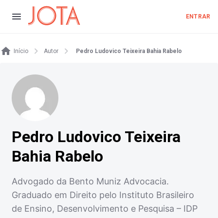
ENTRAR
Início
Autor
Pedro Ludovico Teixeira Bahia Rabelo
Pedro Ludovico Teixeira
Bahia Rabelo
Advogado da Bento Muniz Advocacia.
Graduado em Direito pelo Instituto Brasileiro
de Ensino, Desenvolvimento e Pesquisa – IDP