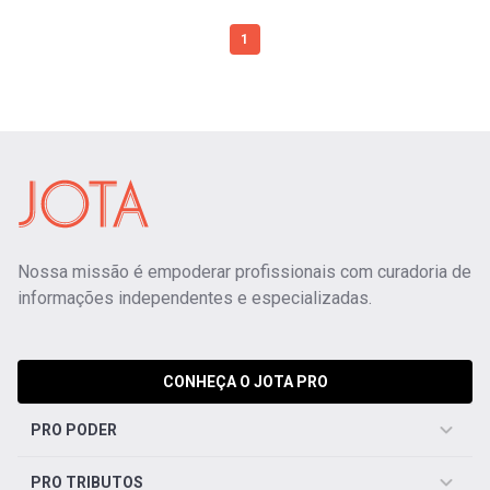
1
Nossa missão é empoderar profissionais com curadoria de
informações independentes e especializadas.
CONHEÇA O JOTA PRO
PRO PODER
PRO TRIBUTOS