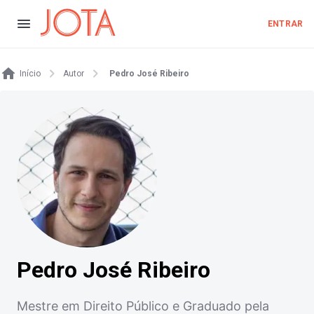
ENTRAR
Início
Autor
Pedro José Ribeiro
Pedro José Ribeiro
Mestre em Direito Público e Graduado pela