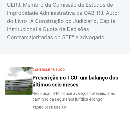
UERJ. Membro da Comissão de Estudos de
Improbidade Administrativa da OAB-RJ. Autor
do Livro "A Construção do Judiciário, Capital
Institucional e Quota de Decisões
Contramajoritárias do STF" e advogado
CONTROLE PÚBLICO
Prescrição no TCU: um balanço dos
últimos seis meses
Resolução 344 trouxe avanços notáveis, mas
caminho da segurança jurídica é longo
PEDRO JOSÉ RIBEIRO