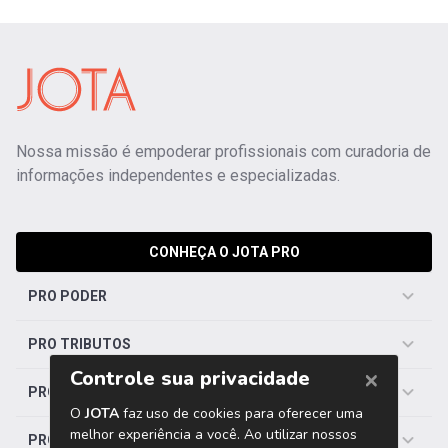
Nossa missão é empoderar profissionais com curadoria de
informações independentes e especializadas.
CONHEÇA O JOTA PRO
PRO PODER
PRO TRIBUTOS
PRO TRABALHISTA
PRO SAÚDE