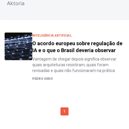
Aktoria
INTELIGÊNCIA ARTIFICIAL
O acordo europeu sobre regulação de
IA e o que o Brasil deveria observar
Vantagem de chegar depois significa observar
quais arquiteturas resistiram, quais foram
revisadas e quais não funcionaram na prática
PEDRO IORIO
1