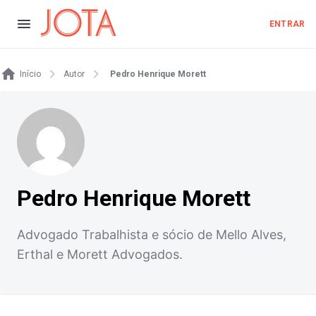
ENTRAR
Início
Autor
Pedro Henrique Morett
Pedro Henrique Morett
Advogado Trabalhista e sócio de Mello Alves,
Erthal e Morett Advogados.