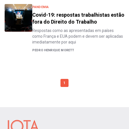
PANDEMIA
Covid-19: respostas trabalhistas estão
fora do Direito do Trabalho
Respostas como as apresentadas em países
como França e EUA podem e devem ser aplicadas
imediatamente por aqui
PEDRO HENRIQUE MORETT
1