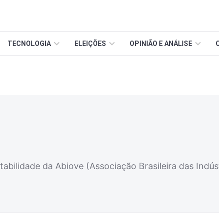
TECNOLOGIA
ELEIÇÕES
OPINIÃO E ANÁLISE
bilidade da Abiove (Associação Brasileira das Indús