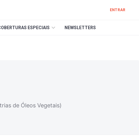
ENTRAR
COBERTURAS ESPECIAIS
NEWSLETTERS
trias de Óleos Vegetais)