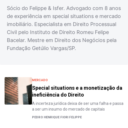
Sócio do Felippe & Isfer. Advogado com 8 anos
de experiência em special situations e mercado
imobiliário. Especialista em Direito Processual
Civil pelo Instituto de Direito Romeu Felipe
Bacelar. Mestre em Direito dos Negócios pela
Fundação Getúlio Vargas/SP.
MERCADO
Special situations e a monetização da
ineficiência do Direito
A incerteza jurídica deixa de ser uma falha e passa
a ser um insumo do mercado de capitais
PEDRO HENRIQUE FIORI FELIPPE