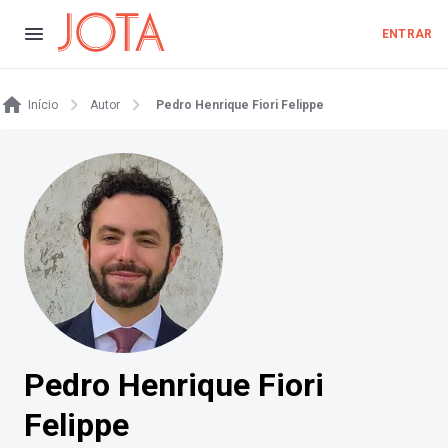
ENTRAR
Início
Autor
Pedro Henrique Fiori Felippe
Pedro Henrique Fiori
Felippe