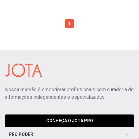
1
Nossa missão é empoderar profissionais com curadoria de
informações independentes e especializadas.
CONHEÇA O JOTA PRO
PRO PODER