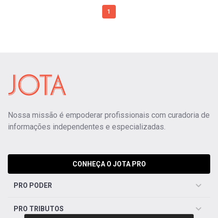
1
Nossa missão é empoderar profissionais com curadoria de
informações independentes e especializadas.
CONHEÇA O JOTA PRO
PRO PODER
PRO TRIBUTOS