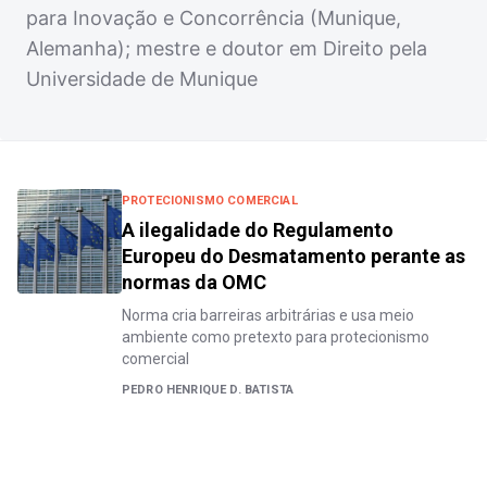
para Inovação e Concorrência (Munique,
Alemanha); mestre e doutor em Direito pela
Universidade de Munique
PROTECIONISMO COMERCIAL
A ilegalidade do Regulamento
Europeu do Desmatamento perante as
normas da OMC
Norma cria barreiras arbitrárias e usa meio
ambiente como pretexto para protecionismo
comercial
PEDRO HENRIQUE D. BATISTA