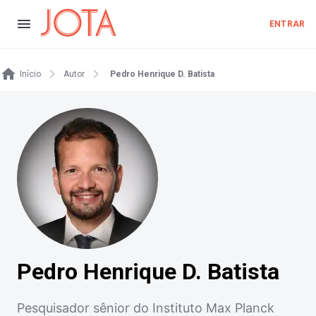
ENTRAR
Início
Autor
Pedro Henrique D. Batista
Pedro Henrique D. Batista
Pesquisador sênior do Instituto Max Planck