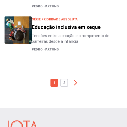
PEDRO HARTUNG
SÉRIE PRIORIDADE ABSOLUTA
Educação inclusiva em xeque
Tensões entre a criação e o rompimento de
barreiras desde a infância
PEDRO HARTUNG
1
2