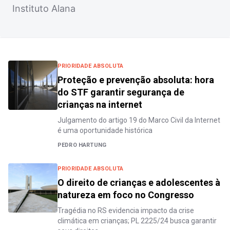
Instituto Alana
PRIORIDADE ABSOLUTA
Proteção e prevenção absoluta: hora
do STF garantir segurança de
crianças na internet
Julgamento do artigo 19 do Marco Civil da Internet
é uma oportunidade histórica
PEDRO HARTUNG
PRIORIDADE ABSOLUTA
O direito de crianças e adolescentes à
natureza em foco no Congresso
Tragédia no RS evidencia impacto da crise
climática em crianças; PL 2225/24 busca garantir