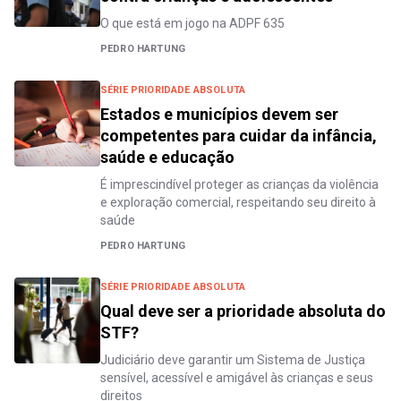
O que está em jogo na ADPF 635
PEDRO HARTUNG
SÉRIE PRIORIDADE ABSOLUTA
Estados e municípios devem ser
competentes para cuidar da infância,
saúde e educação
É imprescindível proteger as crianças da violência
e exploração comercial, respeitando seu direito à
saúde
PEDRO HARTUNG
SÉRIE PRIORIDADE ABSOLUTA
Qual deve ser a prioridade absoluta do
STF?
Judiciário deve garantir um Sistema de Justiça
sensível, acessível e amigável às crianças e seus
direitos