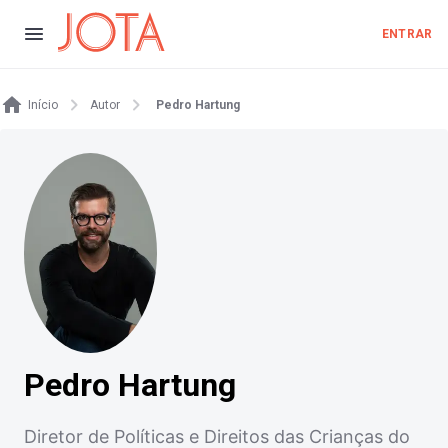
ENTRAR
Início
Autor
Pedro Hartung
Pedro Hartung
Diretor de Políticas e Direitos das Crianças do