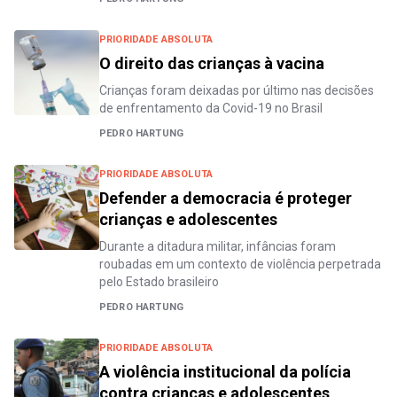
PRIORIDADE ABSOLUTA
O direito das crianças à vacina
Crianças foram deixadas por último nas decisões
de enfrentamento da Covid-19 no Brasil
PEDRO HARTUNG
PRIORIDADE ABSOLUTA
Defender a democracia é proteger
crianças e adolescentes
Durante a ditadura militar, infâncias foram
roubadas em um contexto de violência perpetrada
pelo Estado brasileiro
PEDRO HARTUNG
PRIORIDADE ABSOLUTA
A violência institucional da polícia
contra crianças e adolescentes