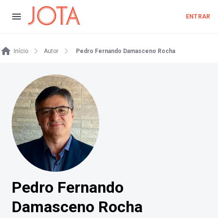
ENTRAR
Início
Autor
Pedro Fernando Damasceno Rocha
Pedro Fernando
Damasceno Rocha