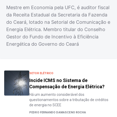
Mestre em Economia pela UFC, é auditor fiscal
da Receita Estadual da Secretaria da Fazenda
do Ceará, lotado na Setorial de Comunicação e
Energia Elétrica. Membro titular do Conselho
Gestor do Fundo de Incentivo à Eficiência
Energética do Governo do Ceará
SETOR ELÉTRICO
Incide ICMS no Sistema de
Compensação de Energia Elétrica?
Há um aumento considerável dos
questionamentos sobre a tributação de créditos
de energia no SCEE
PEDRO FERNANDO DAMASCENO ROCHA