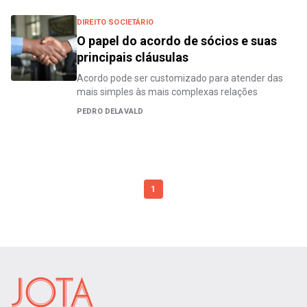
DIREITO SOCIETÁRIO
O papel do acordo de sócios e suas
principais cláusulas
Acordo pode ser customizado para atender das
mais simples às mais complexas relações
PEDRO DELAVALD
1