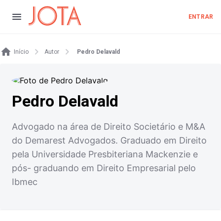
ENTRAR
Início
Autor
Pedro Delavald
Pedro Delavald
Advogado na área de Direito Societário e M&A
do Demarest Advogados. Graduado em Direito
pela Universidade Presbiteriana Mackenzie e
pós- graduando em Direito Empresarial pelo
Ibmec