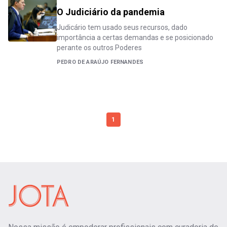
O Judiciário da pandemia
Judicário tem usado seus recursos, dado
importância a certas demandas e se posicionado
perante os outros Poderes
PEDRO DE ARAÚJO FERNANDES
1