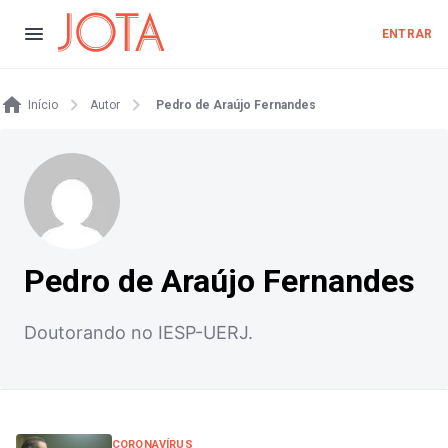
ENTRAR
Início
Autor
Pedro de Araújo Fernandes
Pedro de Araújo Fernandes
Doutorando no IESP-UERJ.
CORONAVÍRUS