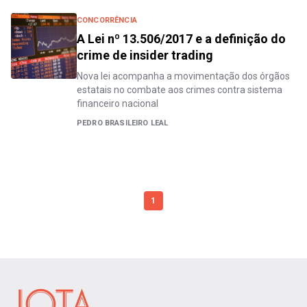
CONCORRÊNCIA
A Lei nº 13.506/2017 e a definição do
crime de insider trading
Nova lei acompanha a movimentação dos órgãos
estatais no combate aos crimes contra sistema
financeiro nacional
PEDRO BRASILEIRO LEAL
1