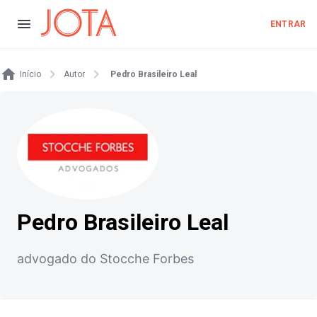
ENTRAR
Início
Autor
Pedro Brasileiro Leal
Pedro Brasileiro Leal
advogado do Stocche Forbes