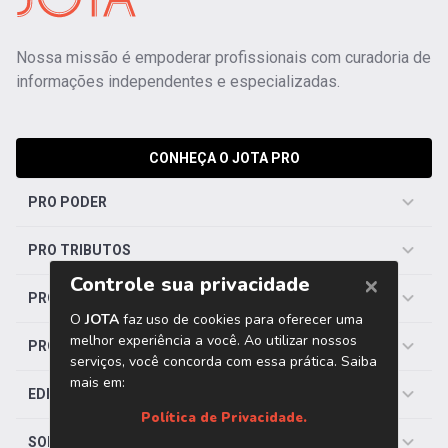
Nossa missão é empoderar profissionais com curadoria de
informações independentes e especializadas.
CONHEÇA O JOTA PRO
PRO PODER
PRO TRIBUTOS
PRO TRABALHISTA
PRO SAÚDE
EDITORIAS
SOBRE O JOTA