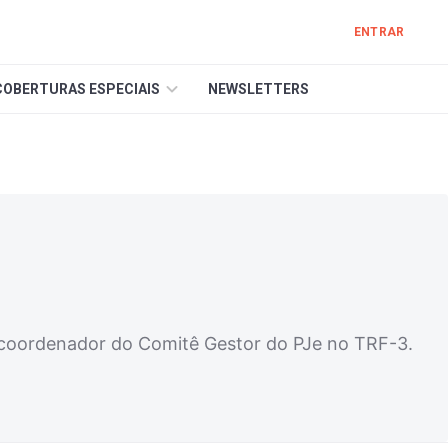
ENTRAR
COBERTURAS ESPECIAIS
NEWSLETTERS
 coordenador do Comitê Gestor do PJe no TRF-3.