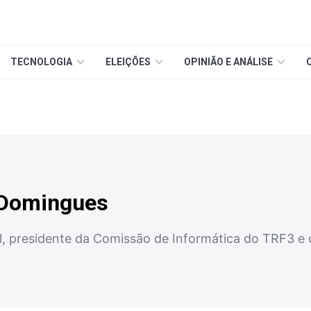
TECNOLOGIA
ELEIÇÕES
OPINIÃO E ANÁLISE
 Domingues
, presidente da Comissão de Informática do TRF3 e