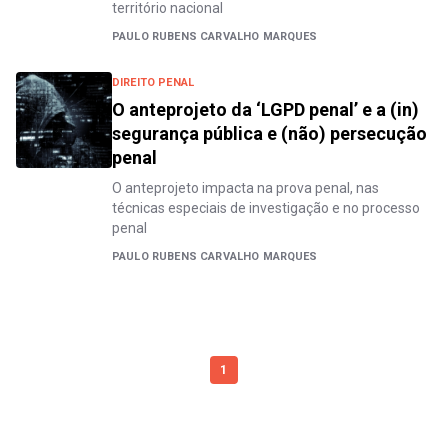
território nacional
PAULO RUBENS CARVALHO MARQUES
DIREITO PENAL
O anteprojeto da ‘LGPD penal’ e a (in)
segurança pública e (não) persecução
penal
O anteprojeto impacta na prova penal, nas
técnicas especiais de investigação e no processo
penal
PAULO RUBENS CARVALHO MARQUES
1