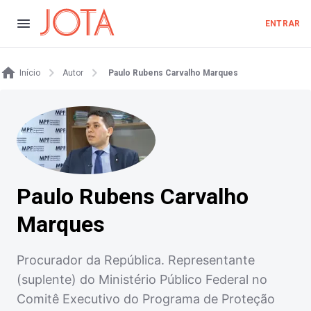
ENTRAR
Início
Autor
Paulo Rubens Carvalho Marques
Paulo Rubens Carvalho
Marques
Procurador da República. Representante
(suplente) do Ministério Público Federal no
Comitê Executivo do Programa de Proteção