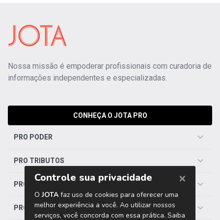
Nossa missão é empoderar profissionais com curadoria de
informações independentes e especializadas.
CONHEÇA O JOTA PRO
PRO PODER
PRO TRIBUTOS
PRO TRABALHISTA
PRO SAÚDE