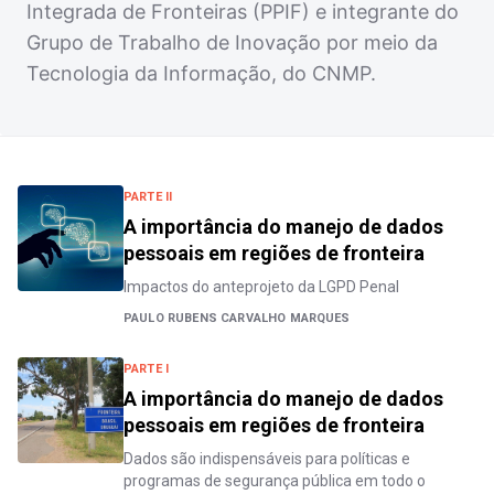
Integrada de Fronteiras (PPIF) e integrante do
Grupo de Trabalho de Inovação por meio da
Tecnologia da Informação, do CNMP.
PARTE II
A importância do manejo de dados
pessoais em regiões de fronteira
Impactos do anteprojeto da LGPD Penal
PAULO RUBENS CARVALHO MARQUES
PARTE I
A importância do manejo de dados
pessoais em regiões de fronteira
Dados são indispensáveis para políticas e
programas de segurança pública em todo o