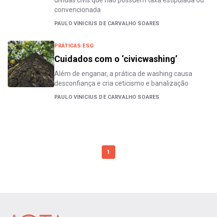
convencionada
PAULO VINICIUS DE CARVALHO SOARES
PRÁTICAS ESG
Cuidados com o ‘civicwashing’
Além de enganar, a prática de washing causa
desconfiança e cria ceticismo e banalização
PAULO VINICIUS DE CARVALHO SOARES
1