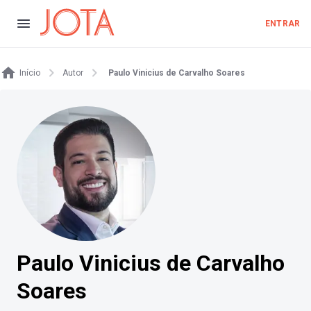
ENTRAR
Início
Autor
Paulo Vinicius de Carvalho Soares
Paulo Vinicius de Carvalho
Soares