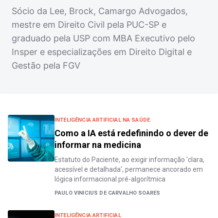
Sócio da Lee, Brock, Camargo Advogados,
mestre em Direito Civil pela PUC-SP e
graduado pela USP com MBA Executivo pelo
Insper e especializações em Direito Digital e
Gestão pela FGV
INTELIGÊNCIA ARTIFICIAL NA SAÚDE
Como a IA está redefinindo o dever de
informar na medicina
Estatuto do Paciente, ao exigir informação 'clara,
acessível e detalhada', permanece ancorado em
lógica informacional pré-algorítmica
PAULO VINICIUS DE CARVALHO SOARES
INTELIGÊNCIA ARTIFICIAL