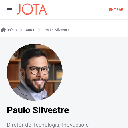
ENTRAR
Início
Autor
Paulo Silvestre
Paulo Silvestre
Diretor de Tecnologia, Inovação e