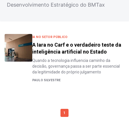
Desenvolvimento Estratégico do BMTax
IA NO SETOR PÚBLICO
A Iara no Carf e o verdadeiro teste da
inteligência artificial no Estado
Quando a tecnologia influencia caminho da
decisão, governança passa a ser parte essencial
da legitimidade do próprio julgamento
PAULO SILVESTRE
1