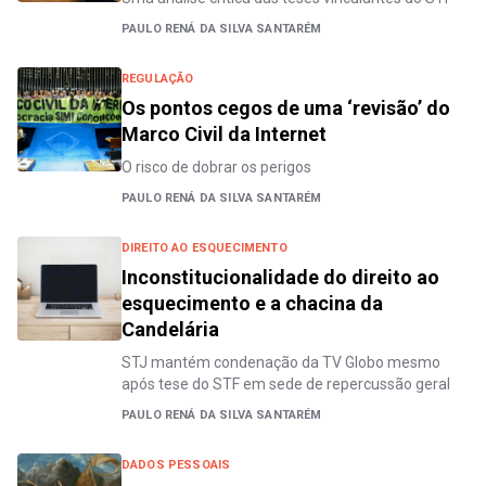
PAULO RENÁ DA SILVA SANTARÉM
REGULAÇÃO
Os pontos cegos de uma ‘revisão’ do
Marco Civil da Internet
O risco de dobrar os perigos
PAULO RENÁ DA SILVA SANTARÉM
DIREITO AO ESQUECIMENTO
Inconstitucionalidade do direito ao
esquecimento e a chacina da
Candelária
STJ mantém condenação da TV Globo mesmo
após tese do STF em sede de repercussão geral
PAULO RENÁ DA SILVA SANTARÉM
DADOS PESSOAIS