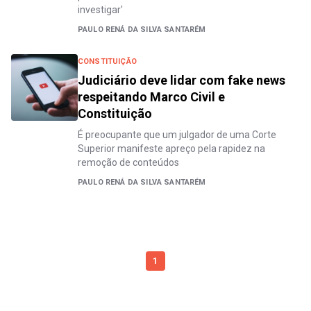
investigar'
PAULO RENÁ DA SILVA SANTARÉM
CONSTITUIÇÃO
Judiciário deve lidar com fake news
respeitando Marco Civil e
Constituição
É preocupante que um julgador de uma Corte
Superior manifeste apreço pela rapidez na
remoção de conteúdos
PAULO RENÁ DA SILVA SANTARÉM
1