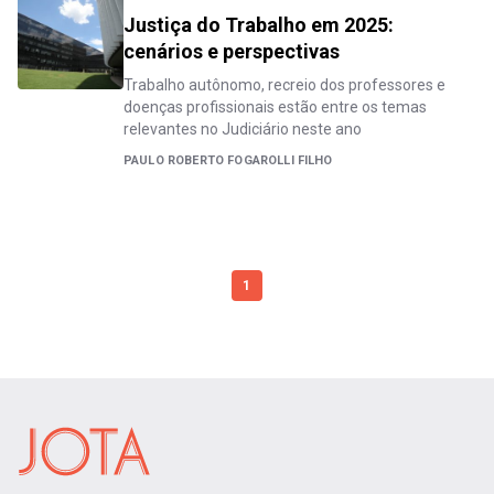
Justiça do Trabalho em 2025:
cenários e perspectivas
Trabalho autônomo, recreio dos professores e
doenças profissionais estão entre os temas
relevantes no Judiciário neste ano
PAULO ROBERTO FOGAROLLI FILHO
1