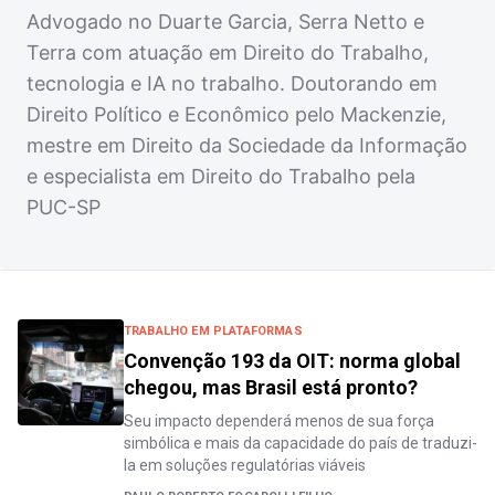
Advogado no Duarte Garcia, Serra Netto e
Terra com atuação em Direito do Trabalho,
tecnologia e IA no trabalho. Doutorando em
Direito Político e Econômico pelo Mackenzie,
mestre em Direito da Sociedade da Informação
e especialista em Direito do Trabalho pela
PUC-SP
TRABALHO EM PLATAFORMAS
Convenção 193 da OIT: norma global
chegou, mas Brasil está pronto?
Seu impacto dependerá menos de sua força
simbólica e mais da capacidade do país de traduzi-
la em soluções regulatórias viáveis