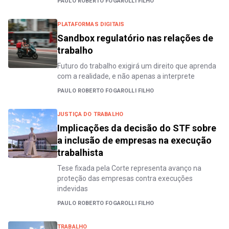
PAULO ROBERTO FOGAROLLI FILHO
PLATAFORMAS DIGITAIS
Sandbox regulatório nas relações de
trabalho
Futuro do trabalho exigirá um direito que aprenda
com a realidade, e não apenas a interprete
PAULO ROBERTO FOGAROLLI FILHO
JUSTIÇA DO TRABALHO
Implicações da decisão do STF sobre
a inclusão de empresas na execução
trabalhista
Tese fixada pela Corte representa avanço na
proteção das empresas contra execuções
indevidas
PAULO ROBERTO FOGAROLLI FILHO
TRABALHO