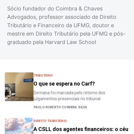
Sócio fundador do Coimbra & Chaves
Advogados, professor associado de Direito
Tributário e Financeiro da UFMG, doutor e
mestre em Direito Tributário pela UFMG e pós-
graduado pela Harvard Law School
TRIBUTÁRIO
O que se espera no Carf?
Semana foi marcada pelo retorno dos
julgamentos presenciais no tribunal
PAULO ROBERTO COIMBRA SILVA
DIREITO TRIBUTÁRIO
A CSLL dos agentes financeiros: o céu