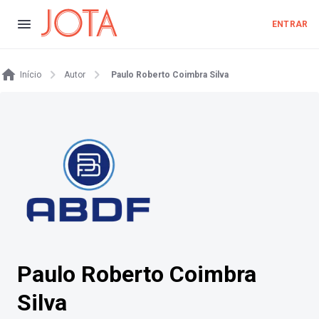
ENTRAR
Início
Autor
Paulo Roberto Coimbra Silva
Paulo Roberto Coimbra
Silva