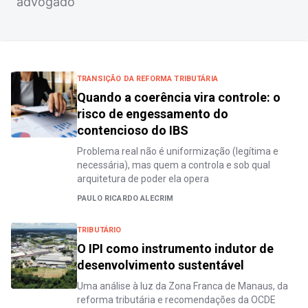
advogado
TRANSIÇÃO DA REFORMA TRIBUTÁRIA
Quando a coerência vira controle: o
risco de engessamento do
contencioso do IBS
Problema real não é uniformização (legítima e
necessária), mas quem a controla e sob qual
arquitetura de poder ela opera
PAULO RICARDO ALECRIM
TRIBUTÁRIO
O IPI como instrumento indutor de
desenvolvimento sustentável
Uma análise à luz da Zona Franca de Manaus, da
reforma tributária e recomendações da OCDE