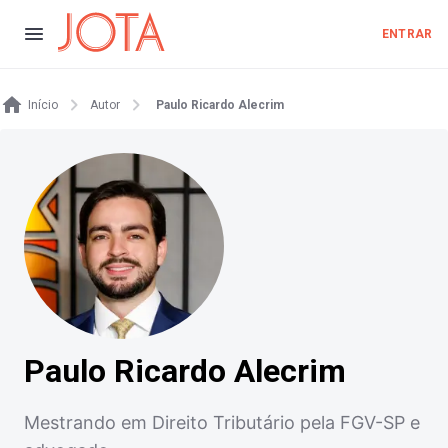
ENTRAR
Início
Autor
Paulo Ricardo Alecrim
Paulo Ricardo Alecrim
Mestrando em Direito Tributário pela FGV-SP e