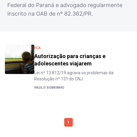
Federal do Paraná e advogado regularmente
inscrito na OAB de nº 82.362/PR.
ECA
Autorização para crianças e
adolescentes viajarem
Lei nº 13.812/19 agrava os problemas da
Resolução nº 131 do CNJ
PAULO SOBRINHO
1