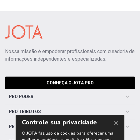
Nossa missão é empoderar profissionais com curadoria de
informações independentes e especializadas.
CONHEÇA O JOTA PRO
PRO PODER
PRO TRIBUTOS
PRO TRABALHISTA