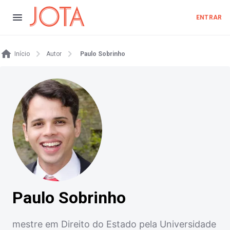
ENTRAR
Início
Autor
Paulo Sobrinho
Paulo Sobrinho
mestre em Direito do Estado pela Universidade