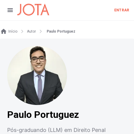
ENTRAR
Início
Autor
Paulo Portuguez
Paulo Portuguez
Pós-graduando (LLM) em Direito Penal