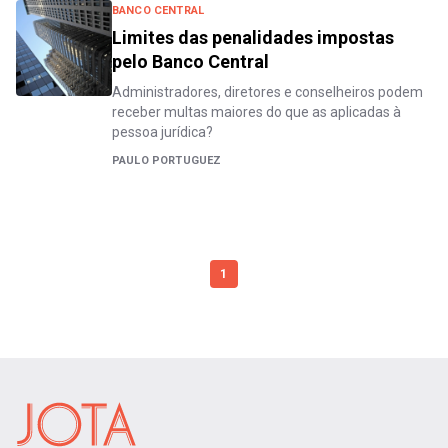
BANCO CENTRAL
Limites das penalidades impostas
pelo Banco Central
Administradores, diretores e conselheiros podem
receber multas maiores do que as aplicadas à
pessoa jurídica?
PAULO PORTUGUEZ
1