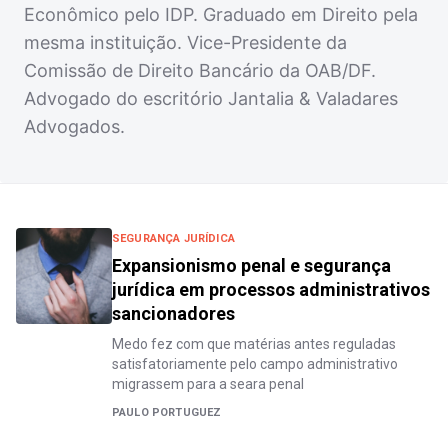
Econômico pelo IDP. Graduado em Direito pela
mesma instituição. Vice-Presidente da
Comissão de Direito Bancário da OAB/DF.
Advogado do escritório Jantalia & Valadares
Advogados.
SEGURANÇA JURÍDICA
Expansionismo penal e segurança
jurídica em processos administrativos
sancionadores
Medo fez com que matérias antes reguladas
satisfatoriamente pelo campo administrativo
migrassem para a seara penal
PAULO PORTUGUEZ