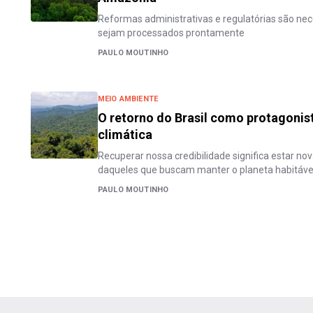
Reformas administrativas e regulatórias são nec
sejam processados prontamente
PAULO MOUTINHO
MEIO AMBIENTE
O retorno do Brasil como protagonis
climática
Recuperar nossa credibilidade significa estar n
daqueles que buscam manter o planeta habitáve
PAULO MOUTINHO