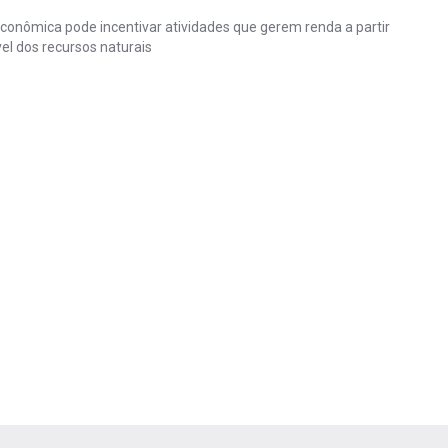
onômica pode incentivar atividades que gerem renda a partir
el dos recursos naturais