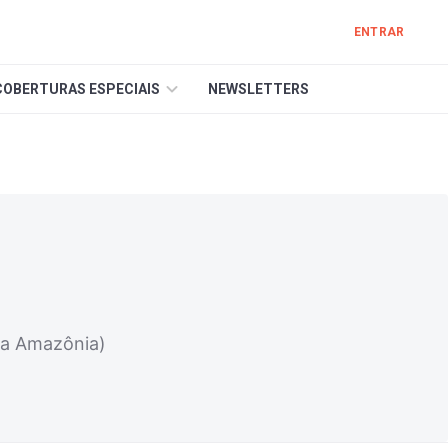
ENTRAR
COBERTURAS ESPECIAIS
NEWSLETTERS
da Amazônia)