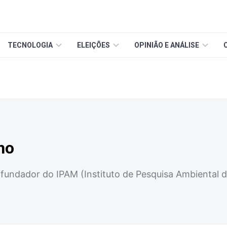
TECNOLOGIA
ELEIÇÕES
OPINIÃO E ANÁLISE
ho
ofundador do IPAM (Instituto de Pesquisa Ambiental 