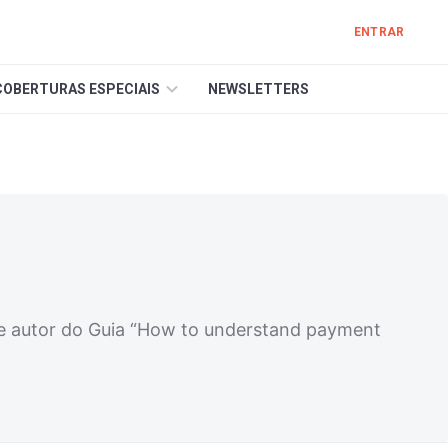
ENTRAR
COBERTURAS ESPECIAIS
NEWSLETTERS
e autor do Guia “How to understand payment