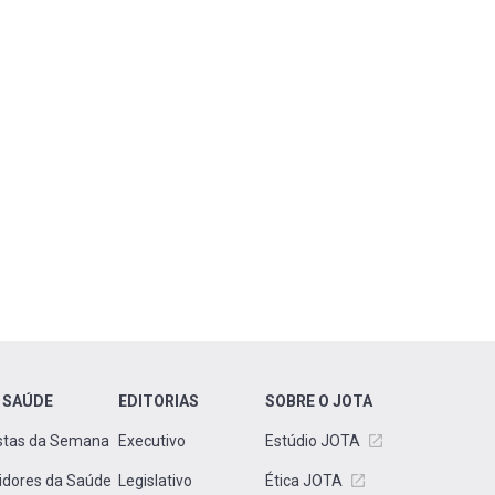
 SAÚDE
EDITORIAS
SOBRE O JOTA
stas da Semana
Executivo
Estúdio JOTA
idores da Saúde
Legislativo
Ética JOTA