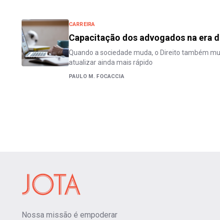
CARREIRA
Capacitação dos advogados na era d
Quando a sociedade muda, o Direito também mu
atualizar ainda mais rápido
PAULO M. FOCACCIA
Nossa missão é empoderar