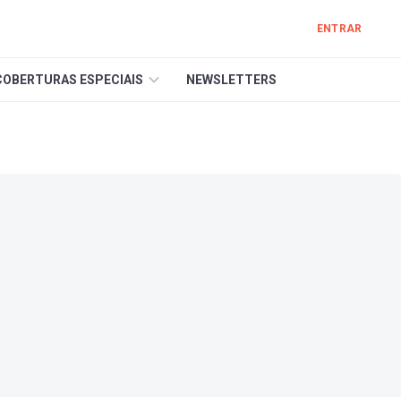
ENTRAR
COBERTURAS ESPECIAIS
NEWSLETTERS