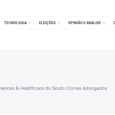
TECNOLOGIA
ELEIÇÕES
OPINIÃO E ANÁLISE
Sciences & Healthcare do Souto Correa Advogados