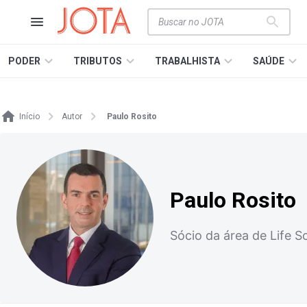
PODER
TRIBUTOS
TRABALHISTA
SAÚDE
Início
Autor
Paulo Rosito
Paulo Rosito
Sócio da área de Life 