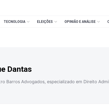
TECNOLOGIA
ELEIÇÕES
OPINIÃO E ANÁLISE
ue Dantas
tro Barros Advogados, especializado em Direito Admin