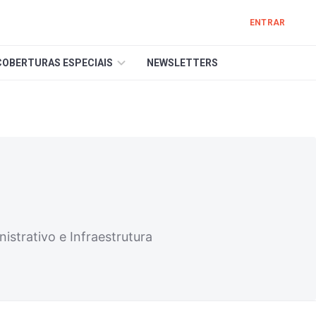
ENTRAR
COBERTURAS ESPECIAIS
NEWSLETTERS
istrativo e Infraestrutura