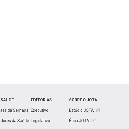
 SAÚDE
EDITORIAS
SOBRE O JOTA
stas da Semana
Executivo
Estúdio JOTA
idores da Saúde
Legislativo
Ética JOTA