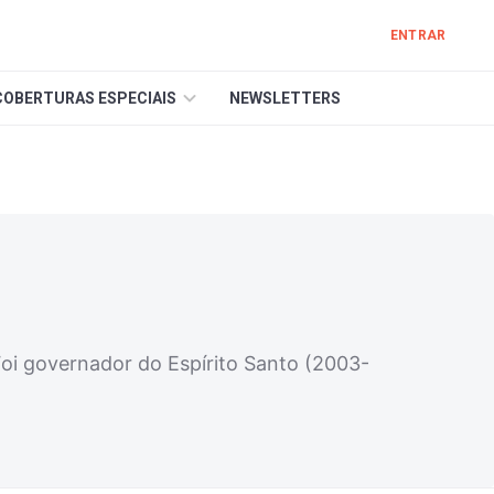
ENTRAR
COBERTURAS ESPECIAIS
NEWSLETTERS
 Foi governador do Espírito Santo (2003-