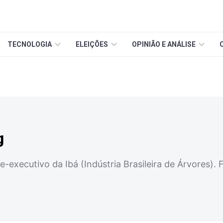
TECNOLOGIA
ELEIÇÕES
OPINIÃO E ANÁLISE
g
-executivo da Ibá (Indústria Brasileira de Árvores).