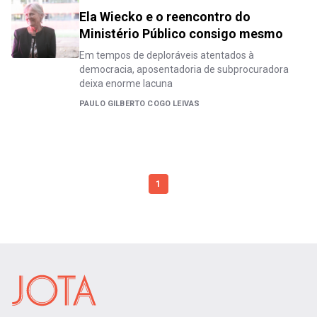
Ela Wiecko e o reencontro do
Ministério Público consigo mesmo
Em tempos de deploráveis atentados à
democracia, aposentadoria de subprocuradora
deixa enorme lacuna
PAULO GILBERTO COGO LEIVAS
1