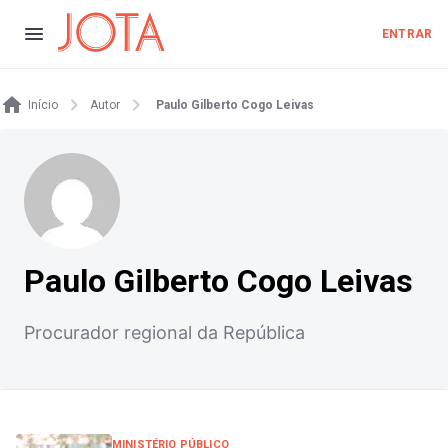
ENTRAR
Início
Autor
Paulo Gilberto Cogo Leivas
Paulo Gilberto Cogo Leivas
Procurador regional da República
MINISTÉRIO PÚBLICO