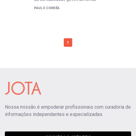
PAULO CORRÊA
1
Nossa missão é empoderar profissionais com curadoria de
informações independentes e especializadas.