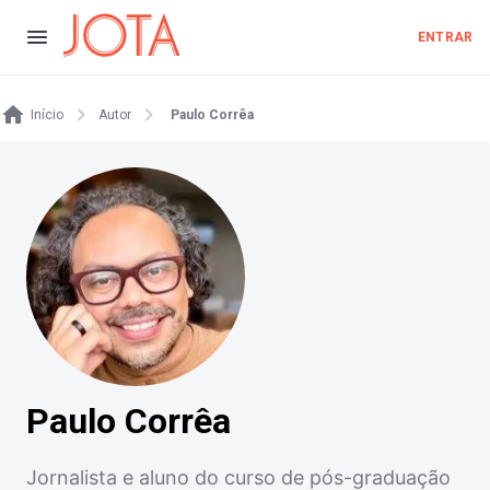
ENTRAR
Início
Autor
Paulo Corrêa
Paulo Corrêa
Jornalista e aluno do curso de pós-graduação