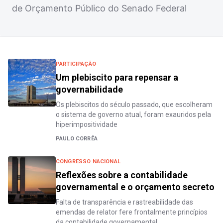
de Orçamento Público do Senado Federal
PARTICIPAÇÃO
Um plebiscito para repensar a
governabilidade
Os plebiscitos do século passado, que escolheram
o sistema de governo atual, foram exauridos pela
hiperimpositividade
PAULO CORRÊA
CONGRESSO NACIONAL
Reflexões sobre a contabilidade
governamental e o orçamento secreto
Falta de transparência e rastreabilidade das
emendas de relator fere frontalmente princípios
da contabilidade governamental