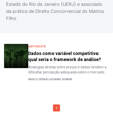
Estado do Rio de Janeiro (UERJ) e associado
da prática de Direito Concorrencial do Mattos
Filho
ANTITRUSTE
Dados como variável competitiva:
qual seria o framework de análise?
Analogias diretas entre preços e dados tendem a
dificultar percepção adequada sobre o mercado
PAULO CÉSAR LUCIANO JUNIOR
1