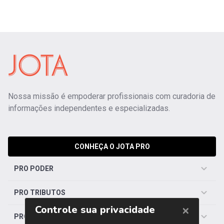
Nossa missão é empoderar profissionais com curadoria de
informações independentes e especializadas.
CONHEÇA O JOTA PRO
PRO PODER
PRO TRIBUTOS
PRO TRABALHISTA