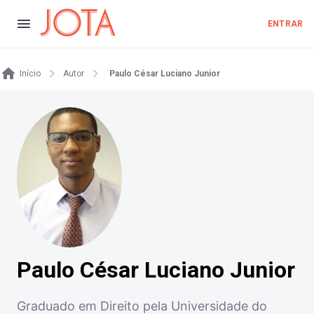
ENTRAR
Início
Autor
Paulo César Luciano Junior
Paulo César Luciano Junior
Graduado em Direito pela Universidade do