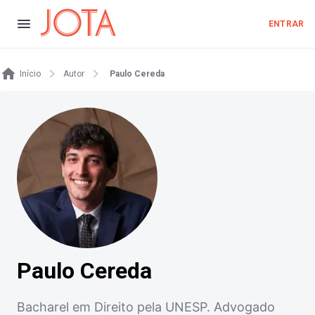
ENTRAR
Início
Autor
Paulo Cereda
Paulo Cereda
Bacharel em Direito pela UNESP. Advogado