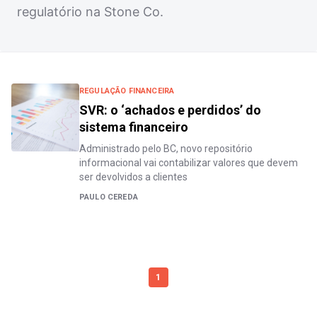
regulatório na Stone Co.
REGULAÇÃO FINANCEIRA
SVR: o ‘achados e perdidos’ do
sistema financeiro
Administrado pelo BC, novo repositório
informacional vai contabilizar valores que devem
ser devolvidos a clientes
PAULO CEREDA
1