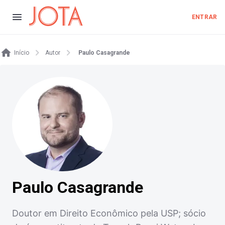
ENTRAR
Início
Autor
Paulo Casagrande
Paulo Casagrande
Doutor em Direito Econômico pela USP; sócio