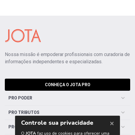
Nossa missão é empoderar profissionais com curadoria de
informações independentes e especializadas.
CONHEÇA O JOTA PRO
PRO PODER
PRO TRIBUTOS
PRO TRABALHISTA