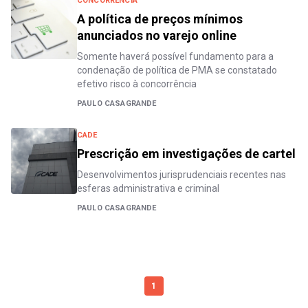
CONCORRÊNCIA
A política de preços mínimos
anunciados no varejo online
Somente haverá possível fundamento para a
condenação de política de PMA se constatado
efetivo risco à concorrência
PAULO CASAGRANDE
CADE
Prescrição em investigações de cartel
Desenvolvimentos jurisprudenciais recentes nas
esferas administrativa e criminal
PAULO CASAGRANDE
1