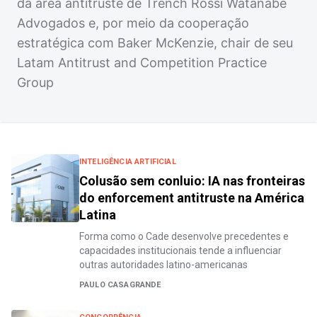
da área antitruste de Trench Rossi Watanabe
Advogados e, por meio da cooperação
estratégica com Baker McKenzie, chair de seu
Latam Antitrust and Competition Practice
Group
INTELIGÊNCIA ARTIFICIAL
Colusão sem conluio: IA nas fronteiras
do enforcement antitruste na América
Latina
Forma como o Cade desenvolve precedentes e
capacidades institucionais tende a influenciar
outras autoridades latino-americanas
PAULO CASAGRANDE