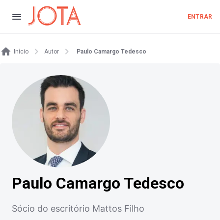
ENTRAR
Início
Autor
Paulo Camargo Tedesco
Paulo Camargo Tedesco
Sócio do escritório Mattos Filho