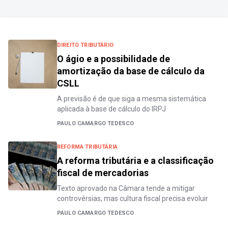
DIREITO TRIBUTÁRIO
O ágio e a possibilidade de
amortização da base de cálculo da
CSLL
A previsão é de que siga a mesma sistemática
aplicada à base de cálculo do IRPJ
PAULO CAMARGO TEDESCO
REFORMA TRIBUTÁRIA
A reforma tributária e a classificação
fiscal de mercadorias
Texto aprovado na Câmara tende a mitigar
controvérsias, mas cultura fiscal precisa evoluir
PAULO CAMARGO TEDESCO