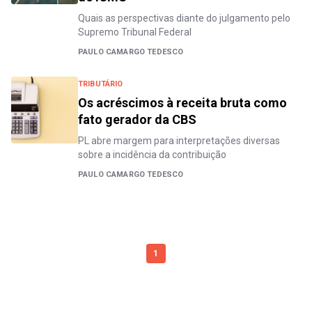
Quais as perspectivas diante do julgamento pelo
Supremo Tribunal Federal
PAULO CAMARGO TEDESCO
TRIBUTÁRIO
Os acréscimos à receita bruta como
fato gerador da CBS
PL abre margem para interpretações diversas
sobre a incidência da contribuição
PAULO CAMARGO TEDESCO
1