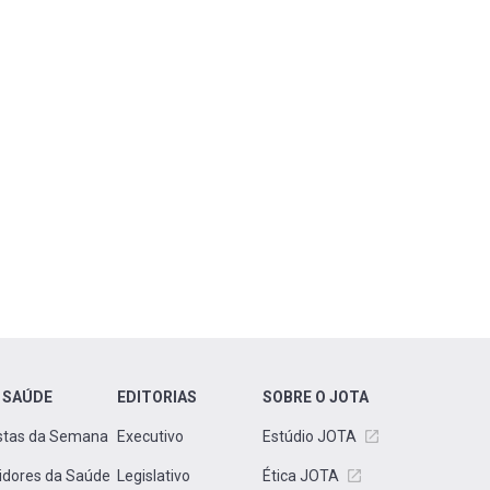
 SAÚDE
EDITORIAS
SOBRE O JOTA
stas da Semana
Executivo
Estúdio JOTA
idores da Saúde
Legislativo
Ética JOTA