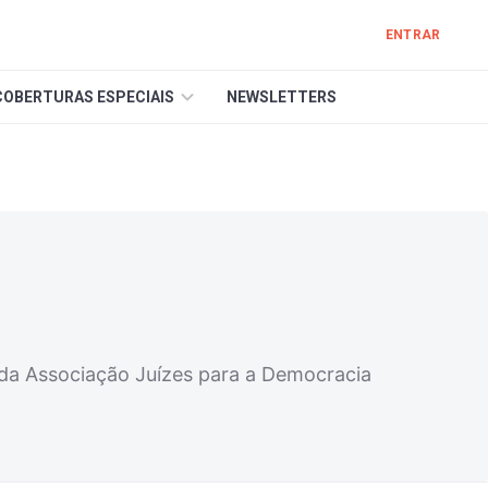
ENTRAR
COBERTURAS ESPECIAIS
NEWSLETTERS
 da Associação Juízes para a Democracia