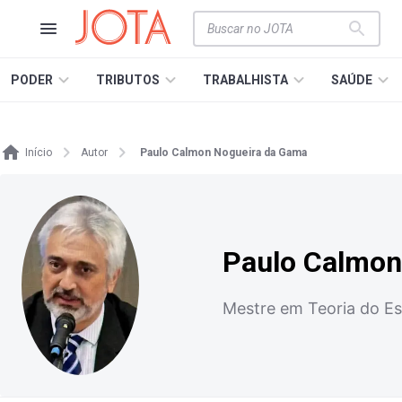
PODER
TRIBUTOS
TRABALHISTA
SAÚDE
Início
Autor
Paulo Calmon Nogueira da Gama
Paulo Calmon
Mestre em Teoria do Es