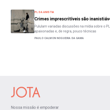
PL DA ANISTIA
Crimes imprescritíveis são inanistiáv
Pululam variadas discussões na mídia sobre o PL 
apaixonadas e, de regra, pouco técnicas
PAULO CALMON NOGUEIRA DA GAMA
Nossa missão é empoderar