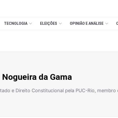
TECNOLOGIA
ELEIÇÕES
OPINIÃO E ANÁLISE
 Nogueira da Gama
tado e Direito Constitucional pela PUC-Rio, membro