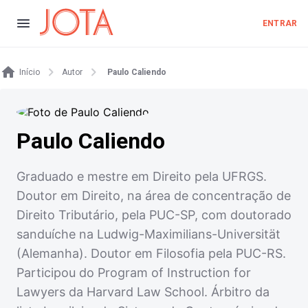
ENTRAR
Início
Autor
Paulo Caliendo
Paulo Caliendo
Graduado e mestre em Direito pela UFRGS.
Doutor em Direito, na área de concentração de
Direito Tributário, pela PUC-SP, com doutorado
sanduíche na Ludwig-Maximilians-Universität
(Alemanha). Doutor em Filosofia pela PUC-RS.
Participou do Program of Instruction for
Lawyers da Harvard Law School. Árbitro da