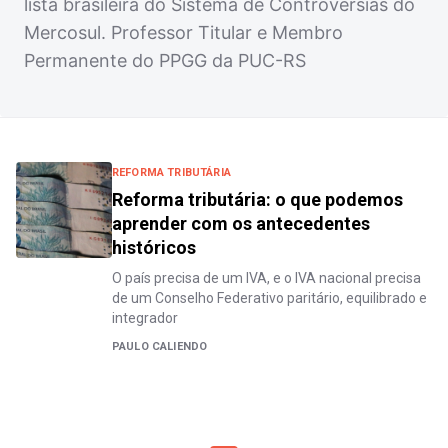
lista brasileira do Sistema de Controvérsias do
Mercosul. Professor Titular e Membro
Permanente do PPGG da PUC-RS
REFORMA TRIBUTÁRIA
Reforma tributária: o que podemos
aprender com os antecedentes
históricos
O país precisa de um IVA, e o IVA nacional precisa
de um Conselho Federativo paritário, equilibrado e
integrador
PAULO CALIENDO