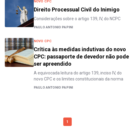
NOVO CPC
Direito Processual Civil do Inimigo
Considerações sobre o artigo 139, IV, do NCPC
PAULO ANTONIO PAPINI
NOVO CPC
Crítica às medidas indutivas do novo
CPC: passaporte de devedor não pode
ser apreendido
A equivocada leitura do artigo 139, inciso IV, do
novo CPC e os limites constitucionais da norma
PAULO ANTONIO PAPINI
1