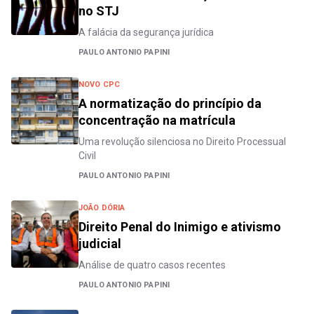
no STJ
A falácia da segurança jurídica
PAULO ANTONIO PAPINI
NOVO CPC
A normatização do princípio da
concentração na matrícula
Uma revolução silenciosa no Direito Processual
Civil
PAULO ANTONIO PAPINI
JOÃO DÓRIA
Direito Penal do Inimigo e ativismo
judicial
Análise de quatro casos recentes
PAULO ANTONIO PAPINI