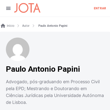
ENTRAR
Início
Autor
Paulo Antonio Papini
Paulo Antonio Papini
Advogado, pós-graduando em Processo Civil
pela EPD; Mestrando e Doutorando em
Ciências Jurídicas pela Universidade Autónoma
de Lisboa.