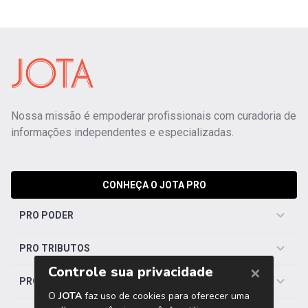
Nossa missão é empoderar profissionais com curadoria de
informações independentes e especializadas.
CONHEÇA O JOTA PRO
PRO PODER
PRO TRIBUTOS
PRO TRABALHISTA