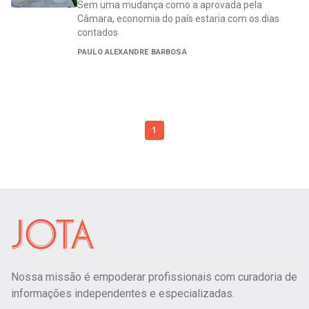
Sem uma mudança como a aprovada pela
Câmara, economia do país estaria com os dias
contados
PAULO ALEXANDRE BARBOSA
1
Nossa missão é empoderar profissionais com curadoria de
informações independentes e especializadas.