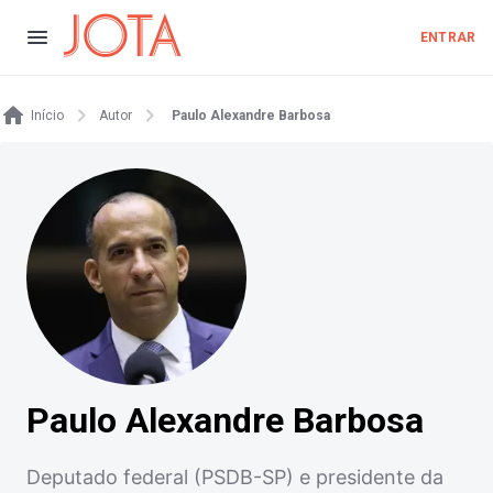
ENTRAR
Início
Autor
Paulo Alexandre Barbosa
Paulo Alexandre Barbosa
Deputado federal (PSDB-SP) e presidente da