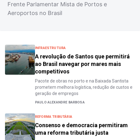
Frente Parlamentar Mista de Portos e
Aeroportos no Brasil
INFRAESTRUTURA
A revolução de Santos que permitirá
ao Brasil navegar por mares mais
competitivos
Pacote de obras no porto e na Baixada Santista
prometem melhora logística, redução de custos e
geração de empregos
PAULO ALEXANDRE BARBOSA
REFORMA TRIBUTÁRIA
Consenso e democracia permitiram
uma reforma tributária justa