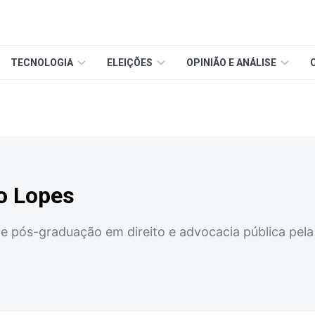
TECNOLOGIA
ELEIÇÕES
OPINIÃO E ANÁLISE
o Lopes
e pós-graduação em direito e advocacia pública pela