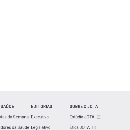
 SAÚDE
EDITORIAS
SOBRE O JOTA
stas da Semana
Executivo
Estúdio JOTA
idores da Saúde
Legislativo
Ética JOTA