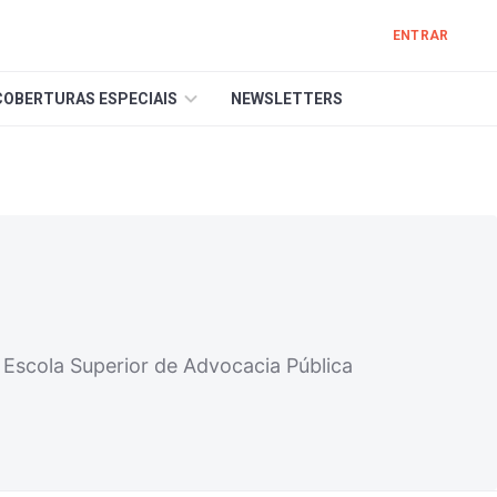
ENTRAR
COBERTURAS ESPECIAIS
NEWSLETTERS
 Escola Superior de Advocacia Pública