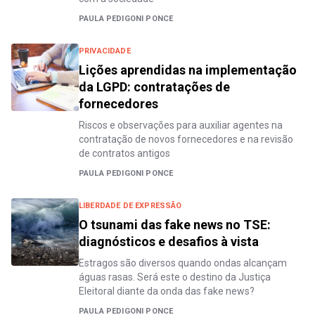
PAULA PEDIGONI PONCE
PRIVACIDADE
Lições aprendidas na implementação
da LGPD: contratações de
fornecedores
Riscos e observações para auxiliar agentes na
contratação de novos fornecedores e na revisão
de contratos antigos
PAULA PEDIGONI PONCE
LIBERDADE DE EXPRESSÃO
O tsunami das fake news no TSE:
diagnósticos e desafios à vista
Estragos são diversos quando ondas alcançam
águas rasas. Será este o destino da Justiça
Eleitoral diante da onda das fake news?
PAULA PEDIGONI PONCE