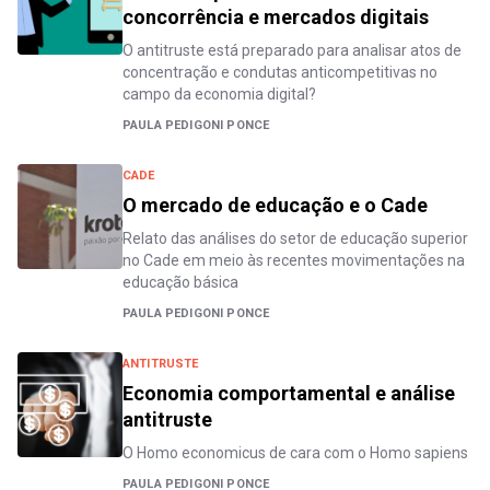
concorrência e mercados digitais
O antitruste está preparado para analisar atos de
concentração e condutas anticompetitivas no
campo da economia digital?
PAULA PEDIGONI PONCE
CADE
O mercado de educação e o Cade
Relato das análises do setor de educação superior
no Cade em meio às recentes movimentações na
educação básica
PAULA PEDIGONI PONCE
ANTITRUSTE
Economia comportamental e análise
antitruste
O Homo economicus de cara com o Homo sapiens
PAULA PEDIGONI PONCE