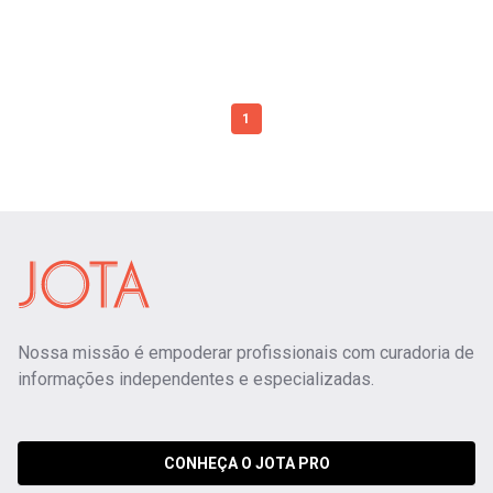
1
Nossa missão é empoderar profissionais com curadoria de
informações independentes e especializadas.
CONHEÇA O JOTA PRO