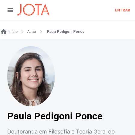
ENTRAR
Início
Autor
Paula Pedigoni Ponce
Paula Pedigoni Ponce
Doutoranda em Filosofia e Teoria Geral do