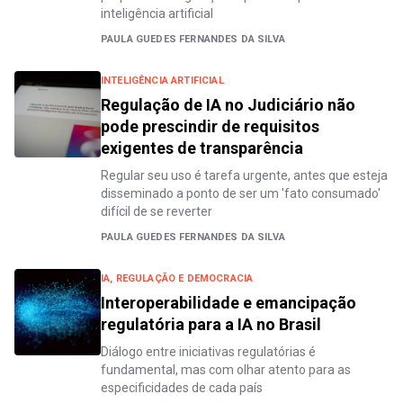
inteligência artificial
PAULA GUEDES FERNANDES DA SILVA
INTELIGÊNCIA ARTIFICIAL
Regulação de IA no Judiciário não
pode prescindir de requisitos
exigentes de transparência
Regular seu uso é tarefa urgente, antes que esteja
disseminado a ponto de ser um 'fato consumado'
difícil de se reverter
PAULA GUEDES FERNANDES DA SILVA
IA, REGULAÇÃO E DEMOCRACIA
Interoperabilidade e emancipação
regulatória para a IA no Brasil
Diálogo entre iniciativas regulatórias é
fundamental, mas com olhar atento para as
especificidades de cada país