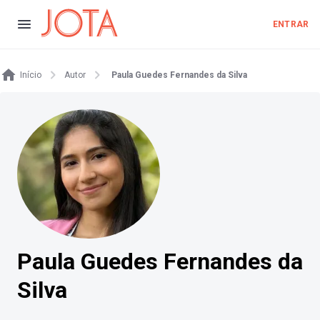
ENTRAR
Início
Autor
Paula Guedes Fernandes da Silva
Paula Guedes Fernandes da
Silva