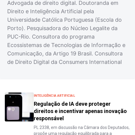
Advogada de direito digital. Doutoranda em
Direito e Inteligência Artificial pela
Universidade Católica Portuguesa (Escola do
Porto). Pesquisadora do Núcleo Legalite da
PUC-Rio. Consultora do programa
Ecossistemas de Tecnologias de Informação e
Comunicação, da Artigo 19 Brasil. Consultora
de Direito Digital da Consumers International
INTELIGÊNCIA ARTIFICIAL
Regulação de IA deve proteger
direitos e incentivar apenas inovação
responsável
PL 2338, em discussão na Câmara dos Deputados,
propõe uma regulação equilibrada para a