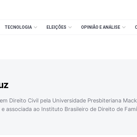
TECNOLOGIA
ELEIÇÕES
OPINIÃO E ANÁLISE
uz
em Direito Civil pela Universidade Presbiteriana Ma
 associada ao Instituto Brasileiro de Direito de Famí