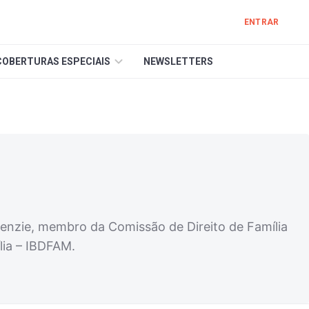
ENTRAR
COBERTURAS ESPECIAIS
NEWSLETTERS
ckenzie, membro da Comissão de Direito de Família
lia – IBDFAM.