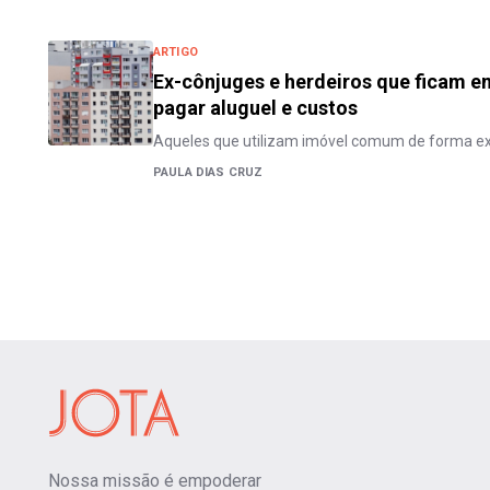
ARTIGO
Ex-cônjuges e herdeiros que ficam
pagar aluguel e custos
Aqueles que utilizam imóvel comum de forma ex
PAULA DIAS CRUZ
Nossa missão é empoderar