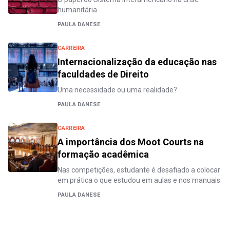
humanitária
PAULA DANESE
CARREIRA
Internacionalização da educação nas
faculdades de Direito
Uma necessidade ou uma realidade?
PAULA DANESE
CARREIRA
A importância dos Moot Courts na
formação acadêmica
Nas competições, estudante é desafiado a colocar
em prática o que estudou em aulas e nos manuais
PAULA DANESE