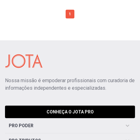
1
Nossa missão é empoderar profissionais com curadoria de
informações independentes e especializadas.
CONHEÇA O JOTA PRO
PRO PODER