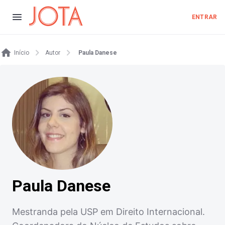
ENTRAR
Início
Autor
Paula Danese
Paula Danese
Mestranda pela USP em Direito Internacional.