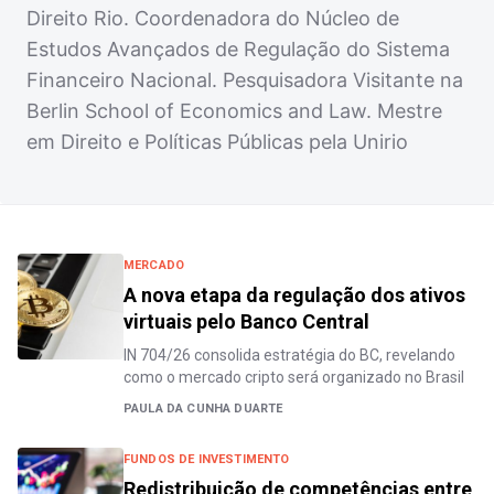
Direito Rio. Coordenadora do Núcleo de
Estudos Avançados de Regulação do Sistema
Financeiro Nacional. Pesquisadora Visitante na
Berlin School of Economics and Law. Mestre
em Direito e Políticas Públicas pela Unirio
MERCADO
A nova etapa da regulação dos ativos
virtuais pelo Banco Central
IN 704/26 consolida estratégia do BC, revelando
como o mercado cripto será organizado no Brasil
PAULA DA CUNHA DUARTE
FUNDOS DE INVESTIMENTO
Redistribuição de competências entre