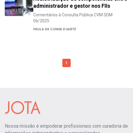
administrador e gestor nos FIIs
Comentários à Consulta Pública CVM SDM
06/2025
PAULA DA CUNHA DUARTE
1
Nossa missão é empoderar profissionais com curadoria de