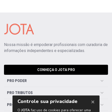
Nossa missão é empoderar profissionais com curadoria de
informações independentes e especializadas.
CONHEÇA O JOTA PRO
PRO PODER
PRO TRIBUTOS
PRO TRABALHISTA