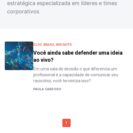
estratégica especializada em líderes e times
corporativos
CLOC BRASIL INSIGHTS
Você ainda sabe defender uma ideia
ao vivo?
Em uma sala de decisão o que diferencia um
profissional é a capacidade de comunicar seu
raciocínio; você terceiriza isso?
PAULA CARDOSO
1