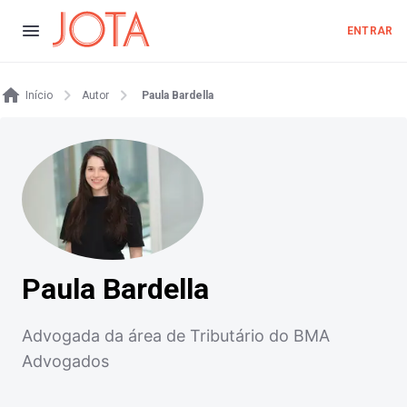
ENTRAR
Início
Autor
Paula Bardella
Paula Bardella
Advogada da área de Tributário do BMA
Advogados